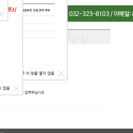
의해 주시
오늘 하루 이 창을 열지 않음
지 않음
시물의 패스워드를 입력하십시오.