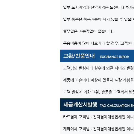
일부 도서지역과 산악지역은 도선비나 추가
일부 품목은 묶음배송이 되지 않을 수 있으며
휴무일은 배송작업이 없습니다.
운송비용이 많이 나오거나 할 경우, 고객센
고객님의 변심이나 실수에 의한 사이즈 변경
제품에 파손이나 이상이 있을시 포장 개봉후
고객 변심에 의한 교환, 반품은 고객께서 반
카드결제 고객님 : 전자결제대행업체인 이
계좌이체 고객님 : 전자결제대행업체인 이