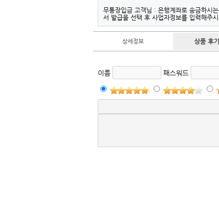
무통장입금 고객님 : 은행계좌로 송금하시
서 발급을 선택 후 사업자정보를 입력해주
상세정보
상품 후기 
이름
패스워드