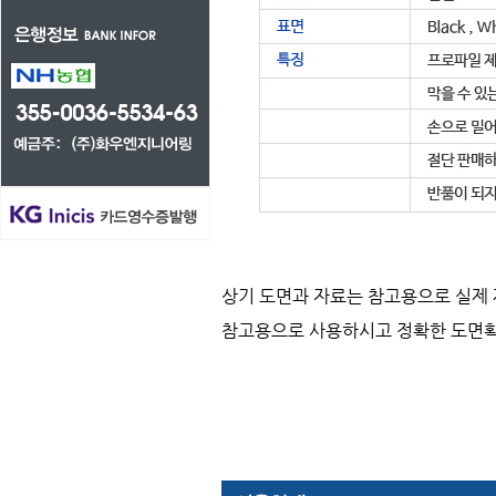
상기 도면과 자료는 참고용으로 실제 
참고용으로 사용하시고 정확한 도면확