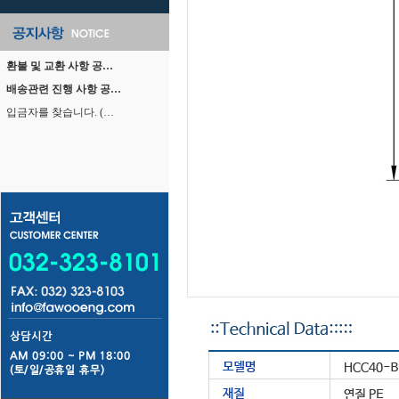
환불 및 교환 사항 공…
배송관련 진행 사항 공…
입금자를 찾습니다. (…