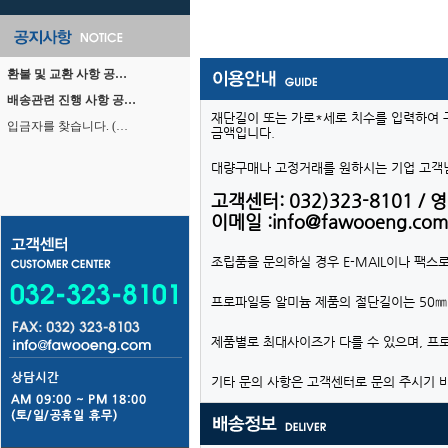
환불 및 교환 사항 공…
배송관련 진행 사항 공…
재단길이 또는 가로*세로 치수를 입력하여 
입금자를 찾습니다. (…
금액입니다.
대량구매나 고정거래를 원하시는 기업 고객님
고객센터: 032)323-8101 / 영업
이메일 :info@fawooeng.com
조립품을 문의하실 경우 E-MAIL이나 팩스
프로파일등 알미늄 제품의 절단길이는 50㎜
제품별로 최대사이즈가 다를 수 있으며, 프
기타 문의 사항은 고객센터로 문의 주시기 