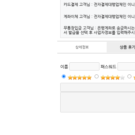
카드결제 고객님 : 전자결제대행업체인 이
계좌이체 고객님 : 전자결제대행업체인 이
무통장입금 고객님 : 은행계좌로 송금하시
서 발급을 선택 후 사업자정보를 입력해주
상세정보
상품 후기 
이름
패스워드