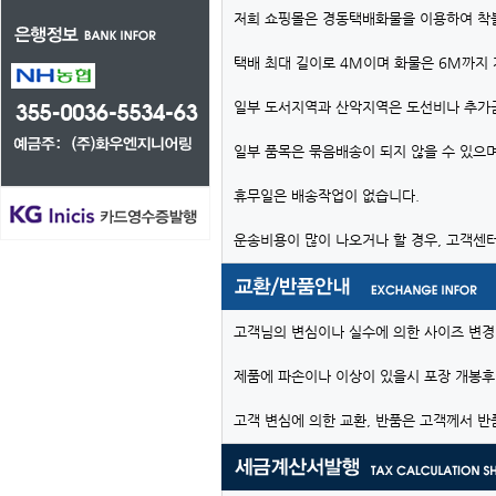
저희 쇼핑몰은 경동택배화물을 이용하여 착
택배 최대 길이로 4M이며 화물은 6M까지
일부 도서지역과 산악지역은 도선비나 추가
일부 품목은 묶음배송이 되지 않을 수 있으며
휴무일은 배송작업이 없습니다.
운송비용이 많이 나오거나 할 경우, 고객센
고객님의 변심이나 실수에 의한 사이즈 변경
제품에 파손이나 이상이 있을시 포장 개봉후
고객 변심에 의한 교환, 반품은 고객께서 반