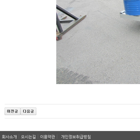
회사소개
오시는길
이용약관
개인정보취급방침