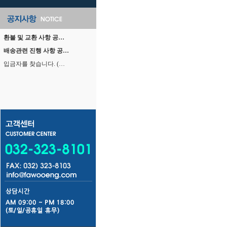
환불 및 교환 사항 공…
배송관련 진행 사항 공…
입금자를 찾습니다. (…