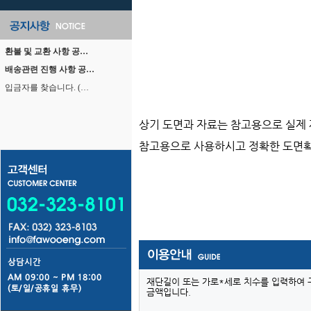
환불 및 교환 사항 공…
배송관련 진행 사항 공…
입금자를 찾습니다. (…
상기 도면과 자료는 참고용으로 실제 
참고용으로 사용하시고 정확한 도면확
재단길이 또는 가로*세로 치수를 입력하여 
금액입니다.