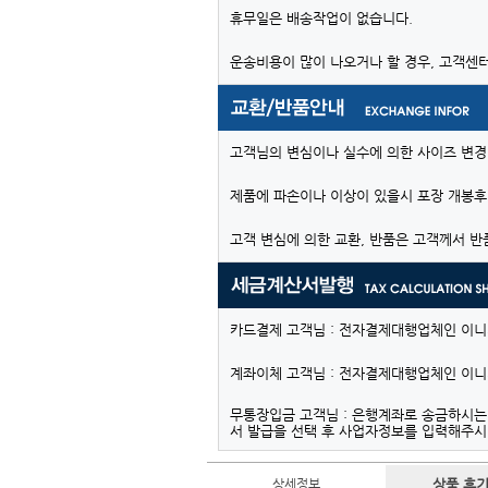
휴무일은 배송작업이 없습니다.
운송비용이 많이 나오거나 할 경우, 고객센
고객님의 변심이나 실수에 의한 사이즈 변경
제품에 파손이나 이상이 있을시 포장 개봉후
고객 변심에 의한 교환, 반품은 고객께서 반
카드결제 고객님 : 전자결제대행업체인 이
계좌이체 고객님 : 전자결제대행업체인 이
무통장입금 고객님 : 은행계좌로 송금하시
서 발급을 선택 후 사업자정보를 입력해주
상세정보
상품 후기 