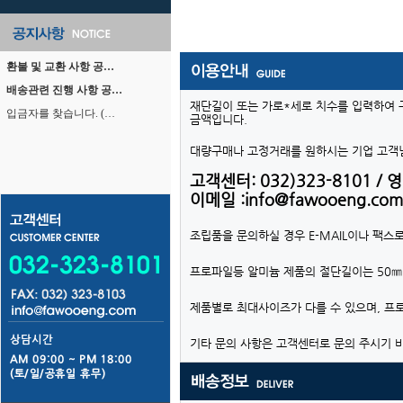
환불 및 교환 사항 공…
배송관련 진행 사항 공…
재단길이 또는 가로*세로 치수를 입력하여 
입금자를 찾습니다. (…
금액입니다.
대량구매나 고정거래를 원하시는 기업 고객님
고객센터: 032)323-8101 / 영업
이메일 :info@fawooeng.com
조립품을 문의하실 경우 E-MAIL이나 팩스
프로파일등 알미늄 제품의 절단길이는 50㎜
제품별로 최대사이즈가 다를 수 있으며, 프
기타 문의 사항은 고객센터로 문의 주시기 