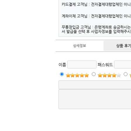
카드결제 고객님 : 전자결제대행업체인 이
계좌이체 고객님 : 전자결제대행업체인 이
무통장입금 고객님 : 은행계좌로 송금하시
서 발급을 선택 후 사업자정보를 입력해주
상세정보
상품 후기 
이름
패스워드