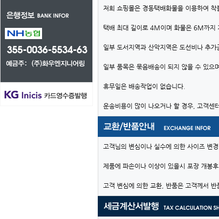
저희 쇼핑몰은 경동택배화물을 이용하여 착
택배 최대 길이로 4M이며 화물은 6M까지
일부 도서지역과 산악지역은 도선비나 추가
일부 품목은 묶음배송이 되지 않을 수 있으며
휴무일은 배송작업이 없습니다.
운송비용이 많이 나오거나 할 경우, 고객센
고객님의 변심이나 실수에 의한 사이즈 변경
제품에 파손이나 이상이 있을시 포장 개봉후
고객 변심에 의한 교환, 반품은 고객께서 반