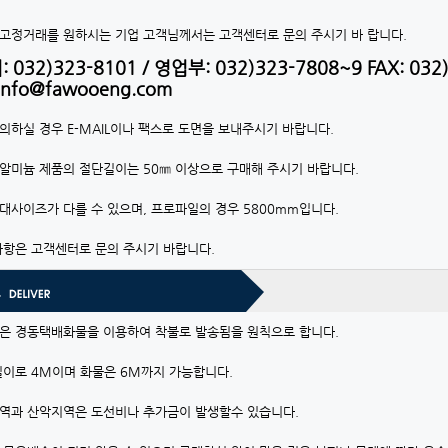
고정거래를 원하시는 기업 고객님께서는 고객센터로 문의 주시기 바 랍니다.
032)323-8101 / 영업부: 032)323-7808~9 FAX: 032)
nfo@fawooeng.com
의하실 경우 E-MAIL이나 팩스로 도면을 보내주시기 바랍니다.
알미늄 제품의 절단길이는 50㎜ 이상으로 구매해 주시기 바랍니다.
대사이즈가 다를 수 있으며, 프로파일의 경우 5800mm입니다.
사항은 고객센터로 문의 주시기 바랍니다.
은 경동택배화물을 이용하여 착불로 발송됨을 원칙으로 합니다.
길이로 4M이며 화물은 6M까지 가능합니다.
역과 산악지역은 도선비나 추가금이 발생할수 있습니다.