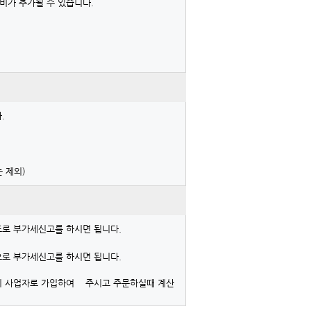
비가 추가될 수 있습니다.
.
 제외)
표로 부가세신고를 하시면 됩니다.
로 부가세신고를 하시면 됩니다.
시 사업자로 가입하여 주시고 주문하실때 계산