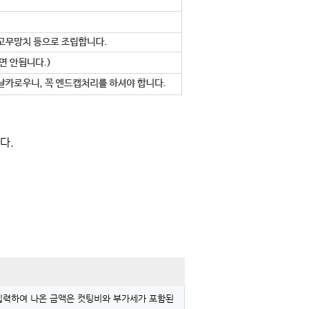
다.
 입력하여 나온 금액은 컷팅비와 부가세가 포함된