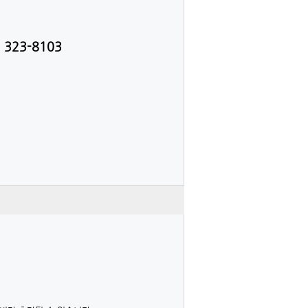
 323-8103