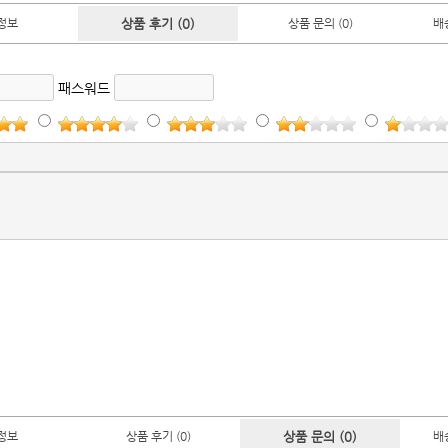
정보
상품 후기 (0)
상품 문의 (0)
배
패스워드
정보
상품 후기 (0)
상품 문의 (0)
배