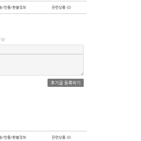
송/반품/환불정보
관련상품 (0)
후기글 등록하기
송/반품/환불정보
관련상품 (0)